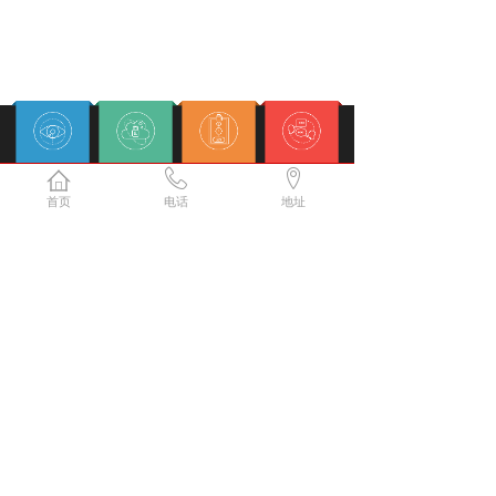
服务监督
安全保障
售后无忧
专业解答
首页
电话
地址
扫描联系我们
立即咨询