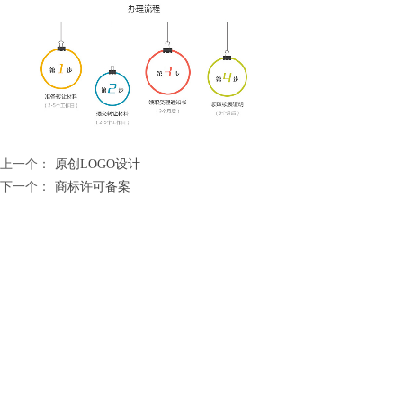
上一个：
原创LOGO设计
下一个：
商标许可备案