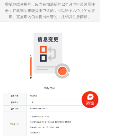
需要继续使用的，应当在期满前的12个月内申请续展注
册；在此期间未能提出申请的，可以给予六个月的宽展
期。宽展期内仍未提出申请的，注销其注册商标。