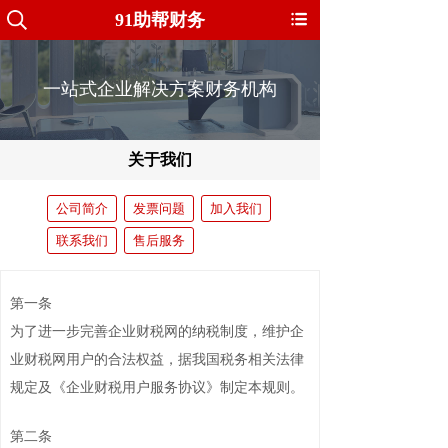
91助帮财务
一站式企业解决方案财务机构
关于我们
公司简介
发票问题
加入我们
联系我们
售后服务
第一条
为了进一步完善企业财税网的纳税制度，维护企
业财税网用户的合法权益，据我国税务相关法律
规定及《企业财税用户服务协议》制定本规则。
第二条