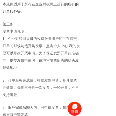
本规则适用于所有在企业财税网上进行的所有的
订单服务等。
第三条
发票申请说明：
1、企业财税网提供的收费服务用户均可在提交
订单的时候勾选开具发票，点击个人中心-我的发
票可以修改开票申请。为了保证发票开具的准确
性，提交发票申请时，请填写发票所需的抬头及
邮递地址。
2、订单服务完成后，根据发票申请，开具发票
并递送。每周三开具一次发票，一经开具，不再
支持退款。
3、服务完成后90天内，可申请发票，超过后不
再支持申请发票。