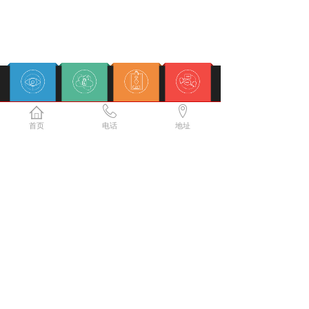
服务监督
安全保障
售后无忧
专业解答
首页
电话
地址
扫描联系我们
立即咨询