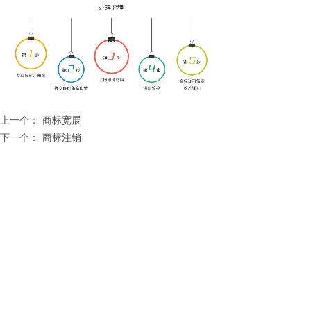
上一个：
商标宽展
下一个：
商标注销