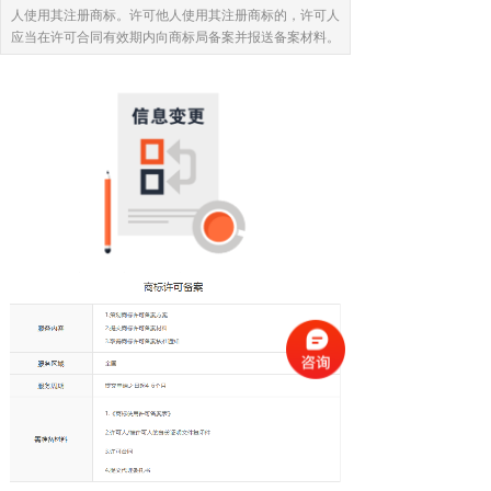
人使用其注册商标。许可他人使用其注册商标的，许可人
应当在许可合同有效期内向商标局备案并报送备案材料。